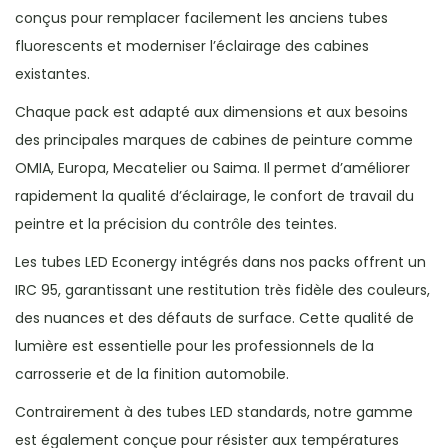
conçus pour remplacer facilement les anciens tubes
fluorescents et moderniser l’éclairage des cabines
existantes.
Chaque pack est adapté aux dimensions et aux besoins
des principales marques de cabines de peinture comme
OMIA, Europa, Mecatelier ou Saima. Il permet d’améliorer
rapidement la qualité d’éclairage, le confort de travail du
peintre et la précision du contrôle des teintes.
Les tubes LED Econergy intégrés dans nos packs offrent un
IRC 95, garantissant une restitution très fidèle des couleurs,
des nuances et des défauts de surface. Cette qualité de
lumière est essentielle pour les professionnels de la
carrosserie et de la finition automobile.
Contrairement à des tubes LED standards, notre gamme
est également conçue pour résister aux températures