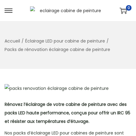
0
Accueil
/
Éclairage LED pour cabine de peinture
/
Packs de rénovation éclairage cabine de peinture
Rénovez l’éclairage de votre cabine de peinture avec des
packs LED haute performance, conçus pour offrir un IRC 95
et résister aux températures d’étuvage.
Nos packs d’éclairage LED pour cabines de peinture sont