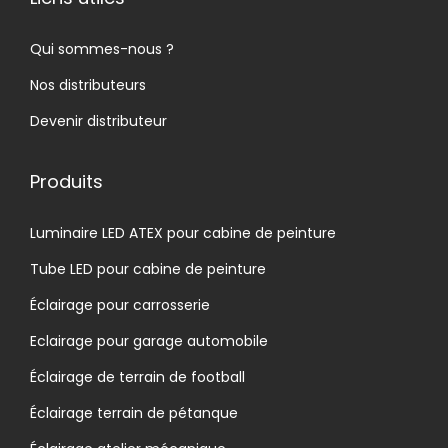
Qui sommes-nous ?
Nos distributeurs
Devenir distributeur
Produits
Luminaire LED ATEX pour cabine de peinture
Tube LED pour cabine de peinture
Éclairage pour carrosserie
Eclairage pour garage automobile
Éclairage de terrain de football
Éclairage terrain de pétanque