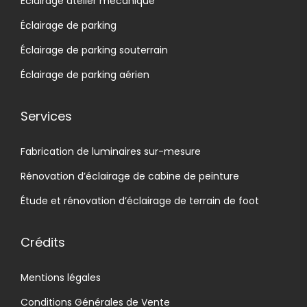
Éclairage atelier mécanique
Éclairage de parking
Éclairage de parking souterrain
Éclairage de parking aérien
Services
Fabrication de luminaires sur-mesure
Rénovation d’éclairage de cabine de peinture
Étude et rénovation d’éclairage de terrain de foot
Crédits
Mentions légales
Conditions Générales de Vente