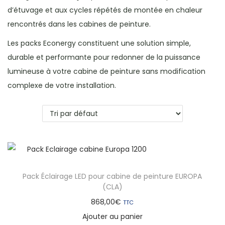
d’étuvage et aux cycles répétés de montée en chaleur
rencontrés dans les cabines de peinture.
Les packs Econergy constituent une solution simple,
durable et performante pour redonner de la puissance
lumineuse à votre cabine de peinture sans modification
complexe de votre installation.
Pack Éclairage LED pour cabine de peinture EUROPA
(CLA)
868,00
€
TTC
Ajouter au panier