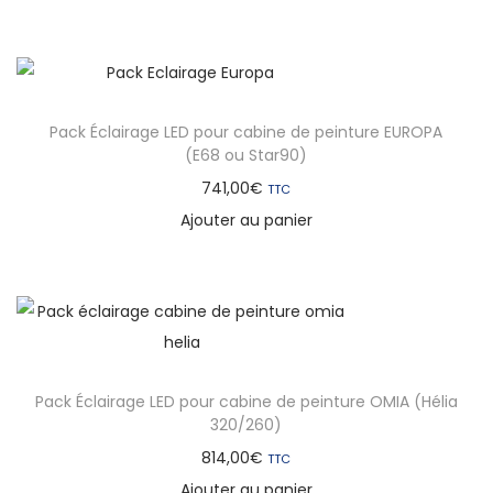
Pack Éclairage LED pour cabine de peinture EUROPA
(E68 ou Star90)
741,00
€
TTC
Ajouter au panier
Pack Éclairage LED pour cabine de peinture OMIA (Hélia
320/260)
814,00
€
TTC
Ajouter au panier